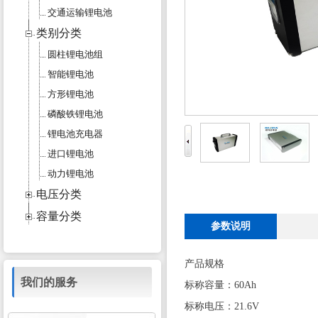
交通运输锂电池
类别分类
圆柱锂电池组
智能锂电池
方形锂电池
磷酸铁锂电池
锂电池充电器
进口锂电池
动力锂电池
电压分类
容量分类
参数说明
产品规格
我们的服务
标称容量：60Ah
标称电压：21.6V