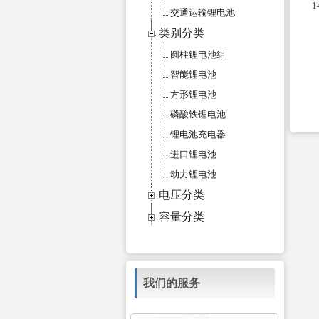
1
交通运输锂电池
类别分类
圆柱锂电池组
智能锂电池
方形锂电池
磷酸铁锂电池
锂电池充电器
进口锂电池
动力锂电池
电压分类
容量分类
我们的服务