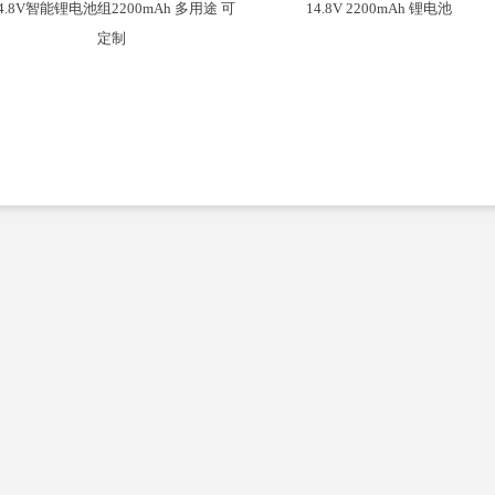
4.8V智能锂电池组2200mAh 多用途 可
14.8V 2200mAh 锂电池
定制