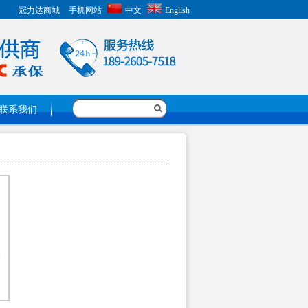
冠力达商城
手机网站
中文
English
联系我们