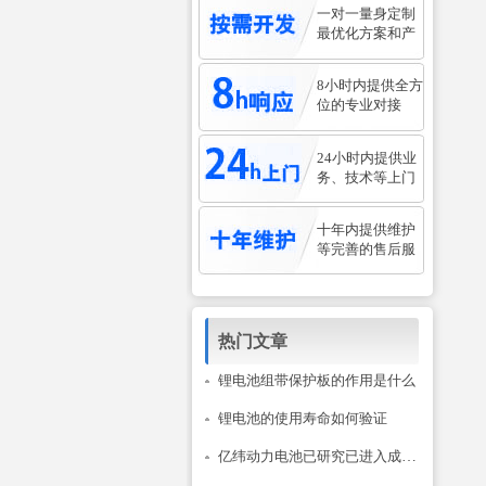
一对一量身定制
最优化方案和产
8小时内提供全方
位的专业对接
24小时内提供业
务、技术等上门
十年内提供维护
等完善的售后服
热门文章
锂电池组带保护板的作用是什么
锂电池的使用寿命如何验证
亿纬动力电池已研究已进入成熟阶段