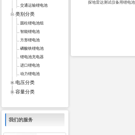
探地雷达测试仪备用锂电
交通运输锂电池
类别分类
圆柱锂电池组
智能锂电池
方形锂电池
磷酸铁锂电池
锂电池充电器
进口锂电池
动力锂电池
电压分类
容量分类
我们的服务