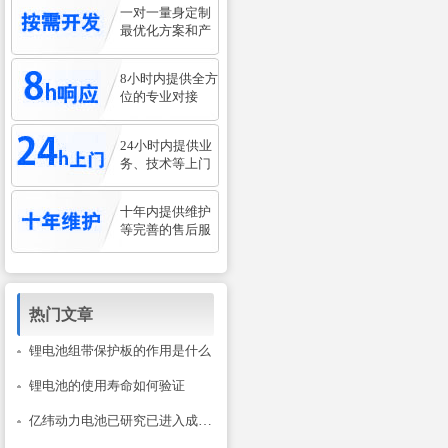
一对一量身定制
最优化方案和产
8小时内提供全方
位的专业对接
24小时内提供业
务、技术等上门
十年内提供维护
等完善的售后服
热门文章
锂电池组带保护板的作用是什么
锂电池的使用寿命如何验证
亿纬动力电池已研究已进入成熟阶段