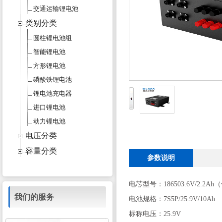
交通运输锂电池
类别分类
圆柱锂电池组
智能锂电池
方形锂电池
磷酸铁锂电池
锂电池充电器
进口锂电池
动力锂电池
电压分类
容量分类
参数说明
电芯型号：186503.6V/2.2A
我们的服务
电池规格：7S5P/25.9V/10Ah
标称电压：25.9V